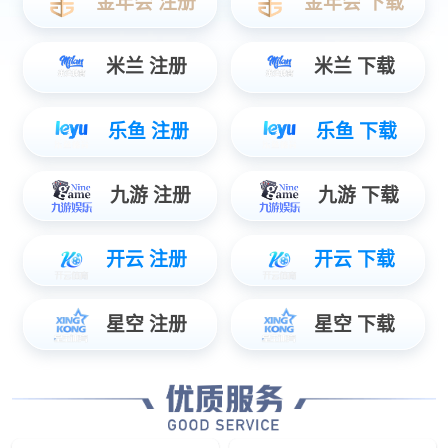
品质之竞争，根本在工艺，关键在设备。作为全球压
贴领域的领导者，温康纳以精密技术著称，其同步对纹精
度达±0.3毫米，深压纹可达15丝以上，这正是U8国际精板
实现立体肌理与视觉触感完美统一的核心保障。
双方围绕产能升级、品控优化达成共识，进一步夯
实“德国设备赋能中国智造”的合作基础。硬核工艺，为U8
国际品质注入了坚实的“骨血”。
美学赋能  
欧洲设计凝练国际审美
如果说德国工艺赋予U8国际板材以“骨血”，那么欧洲
设计则为其注入了“灵魂”。在西班牙拉米展位，王总与拉