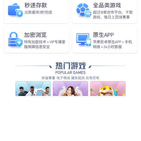
米负责人进行深入交流。
作为全球饰面设计的风向标，拉米每年推出百余款原
创花色，其同步纹、深压纹原版设计纸，是U8国际板材兼
具美学与实用的核心支撑。双方聚焦2026-2027年度流行趋
势，在专属花色研发、门墙柜一体化设计上达成共识。拉
米方高度认可U8国际的市场洞察与产品落地能力，表示将
持续提供贴合中国家庭审美的高端花色支持。
差异突围  
德国DDL锚定品质基准 
在U8国际板材展厅，德国DDL团队应邀到访，双方举
行了隆重的授权签约仪式，并围绕产品创新、品牌共建展
开深度对谈。拥有六十三年历史的DDL，是欧洲四面板设
计与印刷领域的顶尖企业，其设计实力与生产工艺享誉全